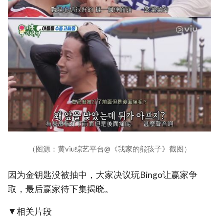
（图源：黄viu综艺平台@《我家的熊孩子》截图）
因为金钥匙没被抽中，大家决议玩Bingo让赢家争
取，最后赢家待下集揭晓。
▼相关片段