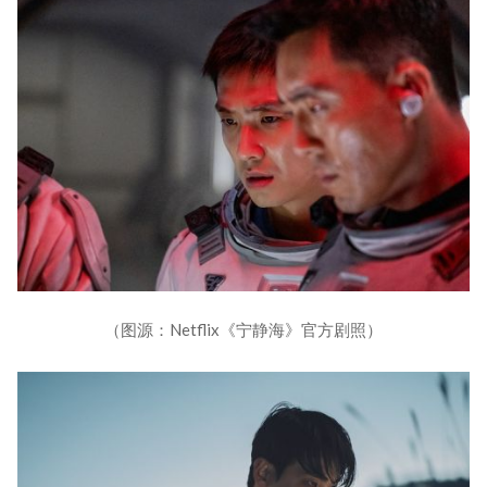
（图源：Netflix《宁静海》官方剧照）