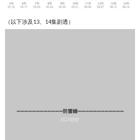
（以下涉及13、14集剧透）