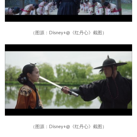
（图源：Disney+@《红丹心》截图）
（图源：Disney+@《红丹心》截图）