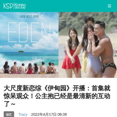
大尺度新恋综《伊甸园》开播：首集就
惊呆观众！公主抱已经是最清新的互动
了～
Tracy
2022年6月17日 08:38
综艺