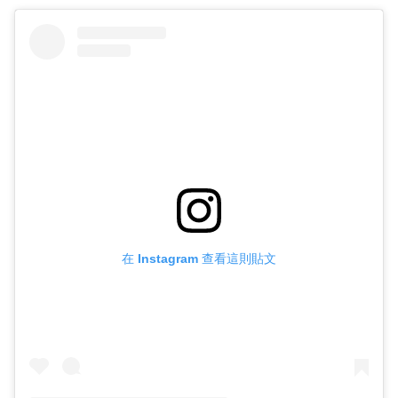
在 Instagram 查看這則貼文