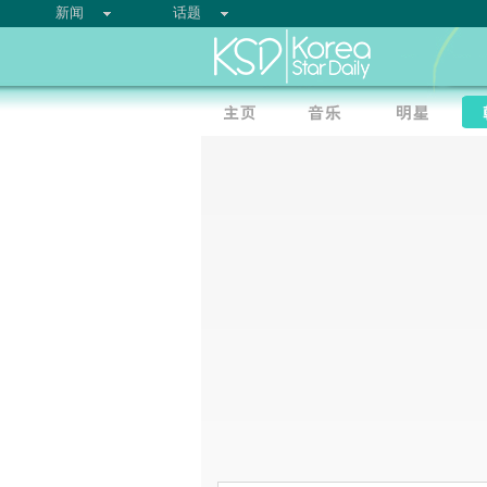
新闻
话题