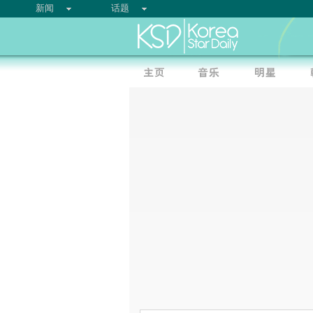
新闻
话题