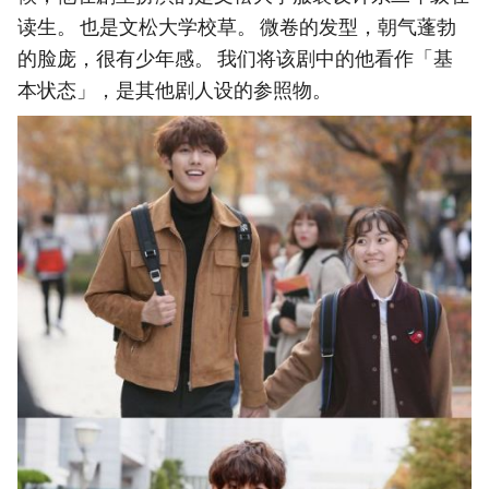
读生。 也是文松大学校草。 微卷的发型，朝气蓬勃
的脸庞，很有少年感。 我们将该剧中的他看作「基
本状态」，是其他剧人设的参照物。