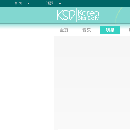
新闻
话题