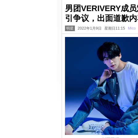
男团VERIVERY
引争议，出面道歉内
明星
2022年1月9日 星期日11:15
Mico