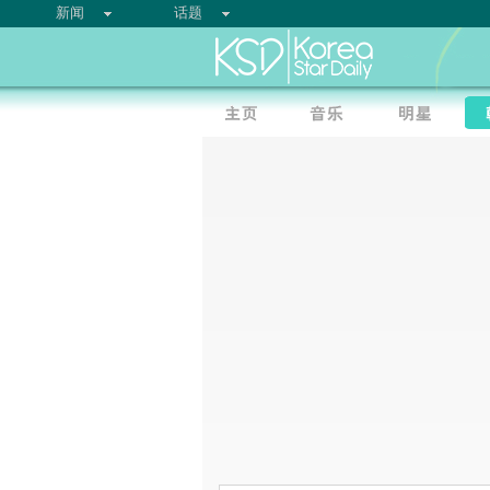
新闻
话题