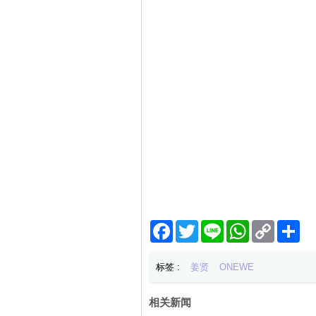
Facebook
Twitter
Line
WhatsApp
Copy
分
Link
享
标签 :
姜贤
ONEWE
相关新闻