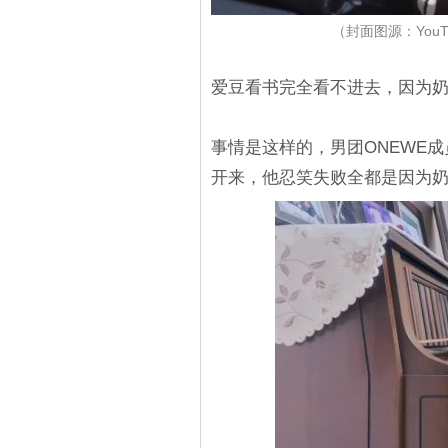
（封面图源：YouTu
爱豆看书完全看不进去，因为
事情是这样的，男团ONEWE
开来，他忍笑失败全都是因为