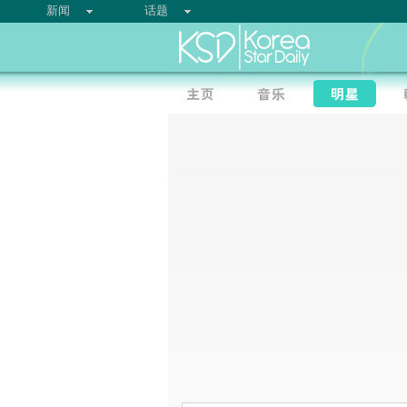
新闻
话题