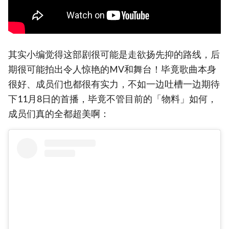
其实小编觉得这部剧很可能是走欲扬先抑的路线，后
期很可能拍出令人惊艳的MV和舞台！毕竟歌曲本身
很好、成员们也都很有实力，不如一边吐槽一边期待
下11月8日的首播，毕竟不管目前的「物料」如何，
成员们真的全都超美啊：