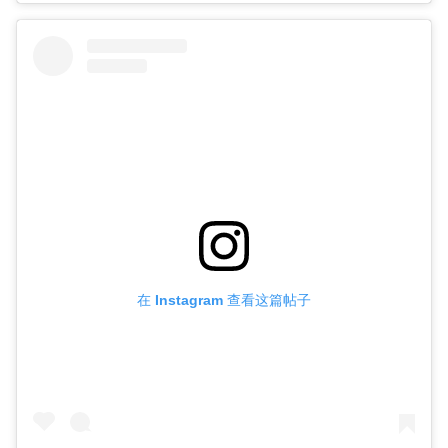
在 Instagram 查看这篇帖子