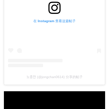
在 Instagram 查看这篇帖子
노종찬 (@jongchan0614) 分享的帖子