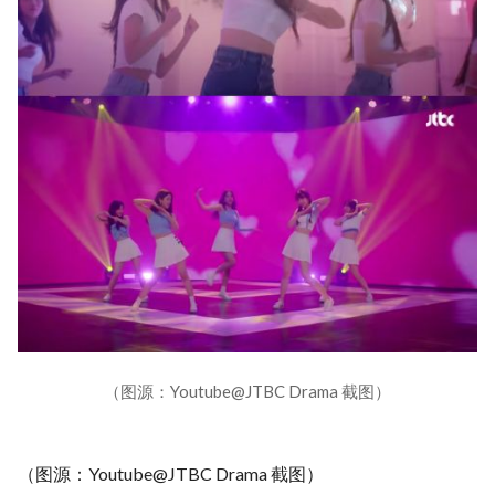
（图源：Youtube@JTBC Drama 截图）
（图源：Youtube@JTBC Drama 截图）