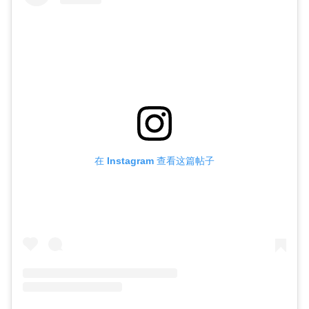
在 Instagram 查看这篇帖子