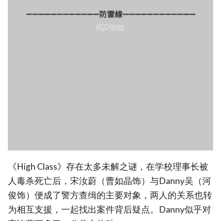
《High Class》存在太多未解之谜，在学校理事长被
人毒杀死亡后，宋汝蔚（曹如晶饰）与Danny吴（河
俊饰）便成了警方查缉的主要对象，两人的关系也转
为相互支援，一起找出案件背后疑点。Danny似乎对