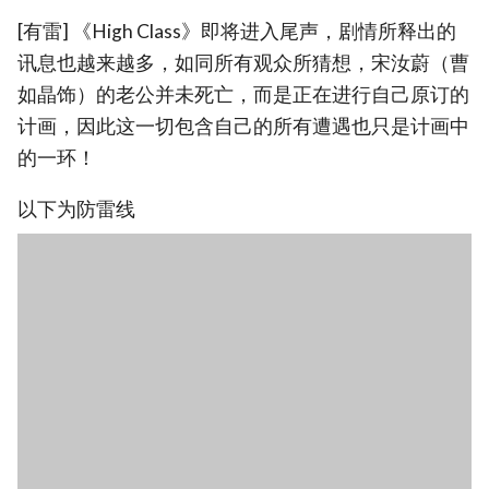
[有雷] 《High Class》即将进入尾声，剧情所释出的
讯息也越来越多，如同所有观众所猜想，宋汝蔚（曹
如晶饰）的老公并未死亡，而是正在进行自己原订的
计画，因此这一切包含自己的所有遭遇也只是计画中
的一环！
以下为防雷线