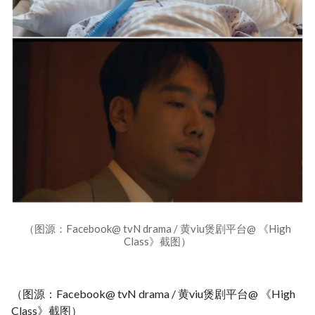
（图源：Facebook@ tvN drama / 黄viu煲剧平台@ 《High
Class》截图）
（图源：Facebook@ tvN drama / 黄viu煲剧平台@ 《High
Class》截图）