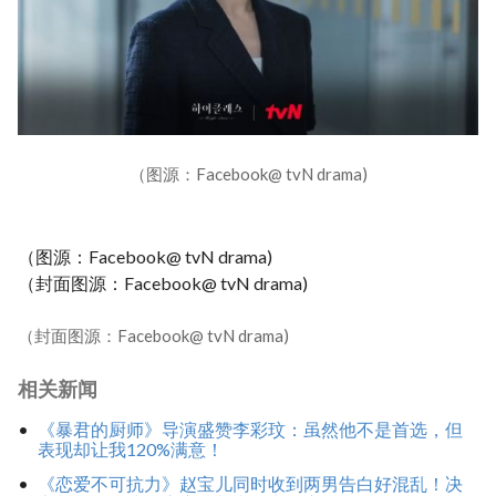
（图源：Facebook@ tvN drama)
（图源：Facebook@ tvN drama)
（封面图源：Facebook@ tvN drama)
（封面图源：Facebook@ tvN drama)
相关新闻
《暴君的厨师》导演盛赞李彩玟：虽然他不是首选，但
表现却让我120%满意！
《恋爱不可抗力》赵宝儿同时收到两男告白好混乱！决