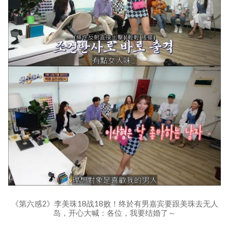
《第六感2》李美珠18战18败！终於有男嘉宾要跟美珠去无人
岛，开心大喊：各位，我要结婚了～