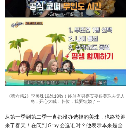
《第六感2》李美珠18战18败！终於有男嘉宾要跟美珠去无人
岛，开心大喊：各位，我要结婚了～
从第一季到第二季一直都没办选择的美珠，也终於迎
来了春天！在问到 Gray 会选谁时？他表示本来是全