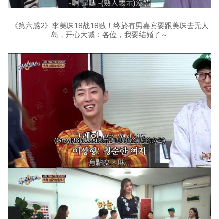
《第六感2》李美珠18战18败！终於有男嘉宾要跟美珠去无人
岛，开心大喊：各位，我要结婚了～