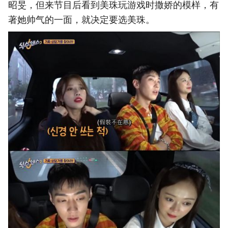
昭旻，但来节目后看到美珠玩游戏时撒娇的模样，有
著她帅气的一面，就决定要选美珠。