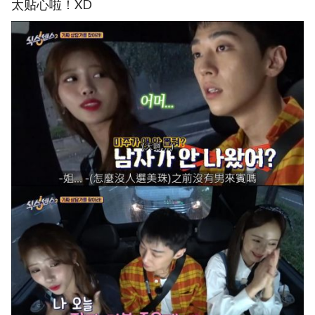
太贴心啦！XD