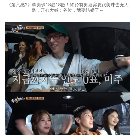
《第六感2》李美珠18战18败！终於有男嘉宾要跟美珠去无人
岛，开心大喊：各位，我要结婚了～