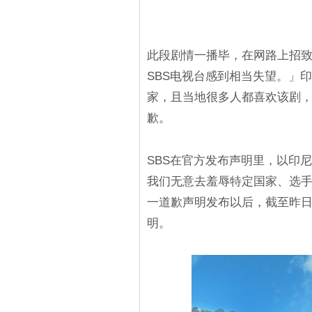
此段剧情一播毕，在网路上招
SBS电视台感到相当失望。」
家，且当地很多人都喜欢该剧，
歉。
SBS在官方发布声明里，以印
我们无意去羞辱特定国家、选
一道歉声明发布以后，截至昨日(
明。