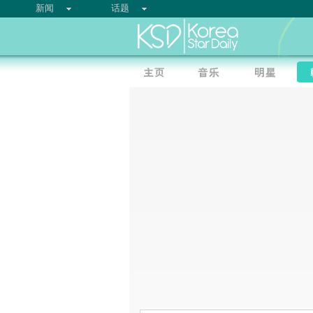
新闻
话题