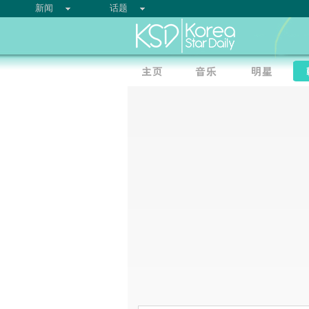
新闻
话题