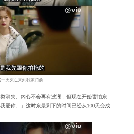
某一天灭亡来到我家门前
人类消失、内心不会再有波澜，但现在开始害怕东
我爱你。」这时东景剩下的时间已经从100天变成