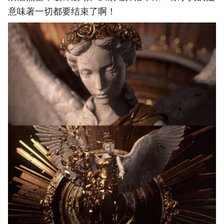
意味著一切都要结束了啊！