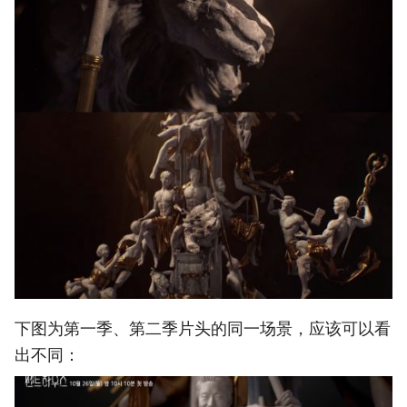
下图为第一季、第二季片头的同一场景，应该可以看
出不同：