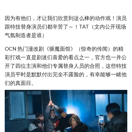
因为有他们，才让我们欣赏到这么棒的动作戏！演员
跟特技替身演员们都辛苦了～！TAT（文内公开现场
气氛制造者是谁）
OCN 热门漫改剧《驱魔面馆》（惊奇的传闻）的精
彩打戏一直是剧迷们喜爱的看点之一，官方也一并公
开了四位主演和他们专属替身人员的合照，这些特技
演员平时是默默付出完全不露脸的，有幸能够一睹他
们的真面目。