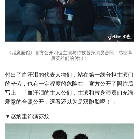
《驱魔面馆》官方公开四位主演与特技替身演员合照：感谢幕
后英雄们的付出！
付出了血汗泪的代表人物们，站在第一线分担主演们
的辛劳，也有一定程度的危险在，官方公开了照片后
写上：「血汗泪的主人公们，主演和替身演员们充满
爱意的合照公开，远看还以为是双胞胎呢！ 」
▼赵炳圭饰演苏炆