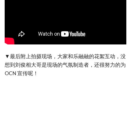
▼最后附上拍摄现场，大家和乐融融的花絮互动，没
想到刘俊相大哥是现场的气氛制造者，还很努力的为
OCN 宣传呢！