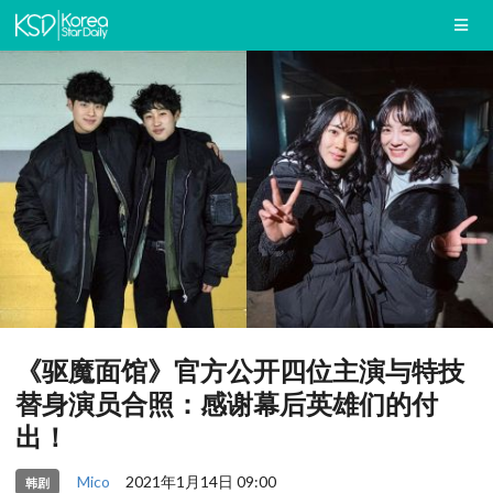
《驱魔面馆》官方公开四位主演与特技
替身演员合照：感谢幕后英雄们的付
出！
Mico
2021年1月14日 09:00
韩剧