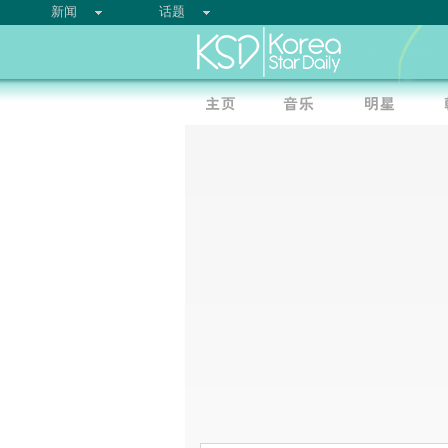
新闻
话题