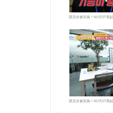
团员全被笑疯！NU'EST
团员全被笑疯！NU'EST