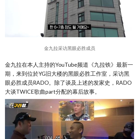
金九拉采访黑眼必胜成员
金九拉在本人主持的YouTube频道《九拉铁》最新一
期，来到位於YG旧大楼的黑眼必胜工作室，采访黑
眼必胜成员RADO。除了谈及上述的发家史，RADO
大谈TWICE歌曲part分配的幕后故事。