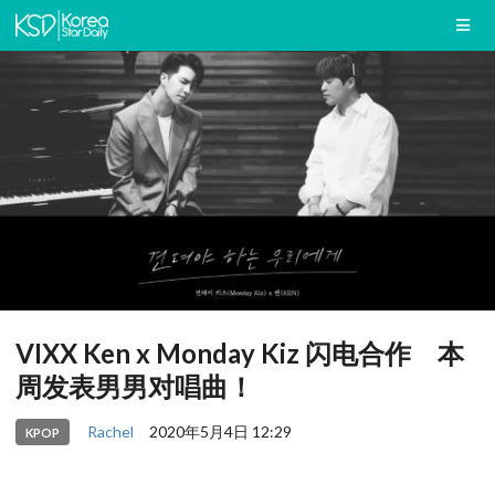
VIXX Ken x Monday Kiz 闪电合作 本
周发表男男对唱曲！
Rachel
2020年5月4日 12:29
KPOP