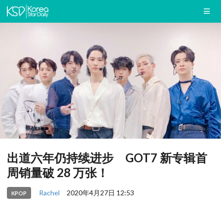
出道六年仍持续进步 GOT7 新专辑首
周销量破 28 万张！
Rachel
2020年4月27日 12:53
KPOP