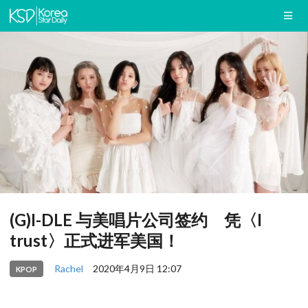
(G)I-DLE 与美唱片公司签约 凭〈I
trust〉正式进军美国！
Rachel
2020年4月9日 12:07
KPOP