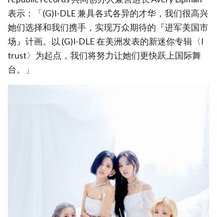
表示：「(G)I-DLE 兼具各式各异的才华，我们很高兴
她们选择和我们携手，实现万众期待的『进军美国市
场』计画。以 (G)I-DLE 在美洲发表的新迷你专辑〈I
trust〉为起点，我们将努力让她们更快跃上国际舞
台。」