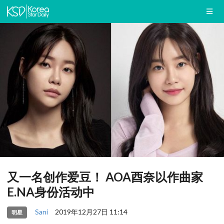
又一名创作爱豆！ AOA酉奈以作曲家
E.NA身份活动中
Sani
2019年12月27日 11:14
明星