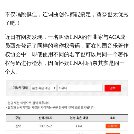
不仅唱跳俱佳，连词曲创作都能搞定，酉奈也太优秀
了吧！
近日有网友发现，一名叫做E.NA的作曲家与AOA成
员酉奈登记了同样的著作权号码，而在韩国音乐著作
权协会中，即便使用不同的名字也可以用同一个著作
权号码进行检索，因而怀疑E.NA和酉奈其实是同一
个人。