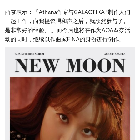
酉奈表示：「Athena作家与GALACTIKA *制作人们
一起工作，向我提议唱和声之后，就欣然参与了。
是非常好的经验。 」而今后也将在作为AOA酉奈活
动的同时，继续以作曲家E.NA的身份进行创作。