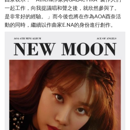
一起工作，向我提議唱和聲之後，就欣然參與了。
是非常好的經驗。 」而今後也將在作為AOA酉奈活
動的同時，繼續以作曲家E.NA的身份進行創作。