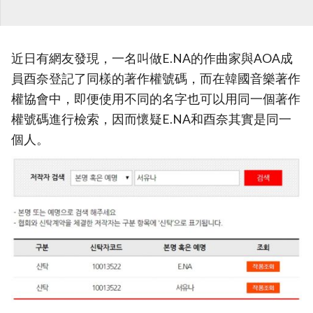
近日有網友發現，一名叫做E.NA的作曲家與AOA成
員酉奈登記了同樣的著作權號碼，而在韓國音樂著作
權協會中，即便使用不同的名字也可以用同一個著作
權號碼進行檢索，因而懷疑E.NA和酉奈其實是同一
個人。