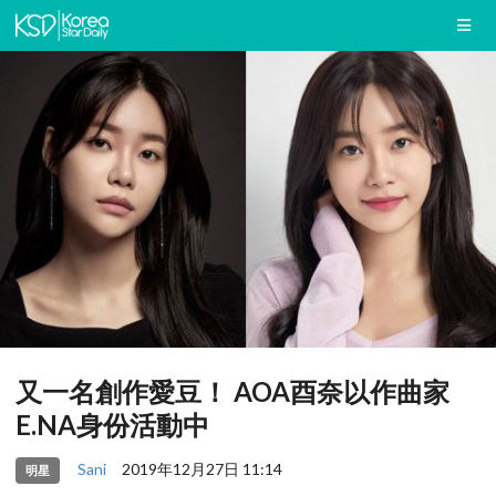
又一名創作愛豆！ AOA酉奈以作曲家
E.NA身份活動中
Sani
2019年12月27日 11:14
明星