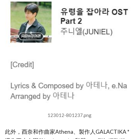
123012-801237.png
此外，酉奈和作曲家Athena、製作人GALACTIKA *