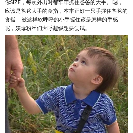
你SIZE，每次外出时都牢牢抓住爸爸的大手。 嗯，
应该是爸爸大手的食指，本本正好一只手握住爸爸的
食指。 被这样软呼呼的小手握住该是怎样的手感
呢，姨母粉丝们大呼超级想要尝试。