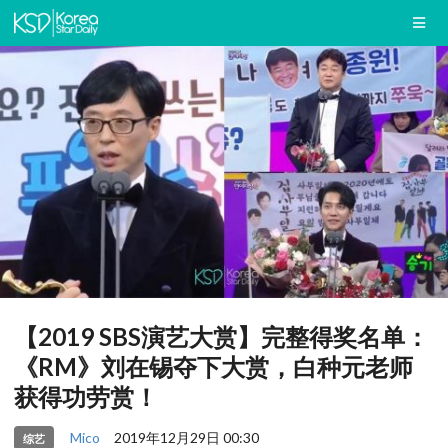
【2019 SBS演艺大赏】完整得奖名单：
《RM》刘在锡夺下大赏，白种元老师
获得功劳赏！
Mico
2019年12月29日 00:30
综艺