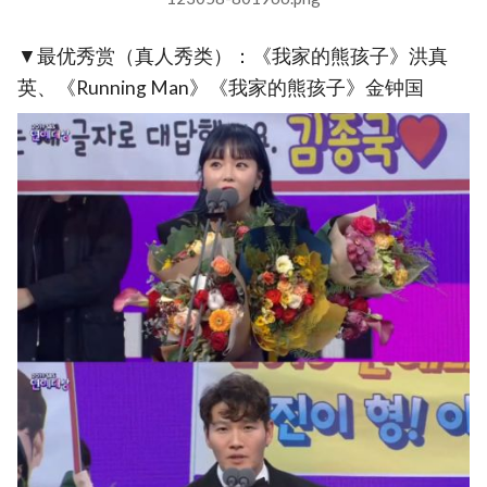
▼最优秀赏（真人秀类）：《我家的熊孩子》洪真
英、《Running Man》《我家的熊孩子》金钟国