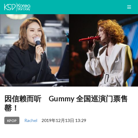
因信赖而听 Gummy 全国巡演门票售
罄！
Rachel
2019年12月13日 13:29
KPOP