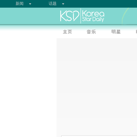
新闻
话题