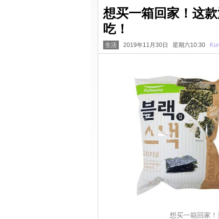
想买一箱回家！这款
吃！
生活
2019年11月30日 星期六10:30
Kun
想买一箱回家！