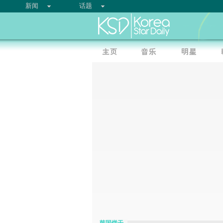
新闻
话题