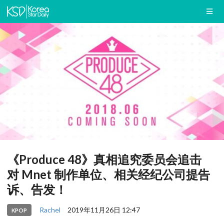
《Produce 48》真相追究委员会追击
对 Mnet 制作单位、相关经纪公司提告
诉、告发！
Rachel
2019年11月26日 12:47
KPOP