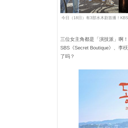
今日（18日）有3部水木剧首播！KBS《山茶
三位女主角都是「演技派」啊！
SBS《Secret Boutiq
了吗？