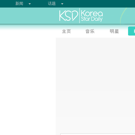
新闻
话题