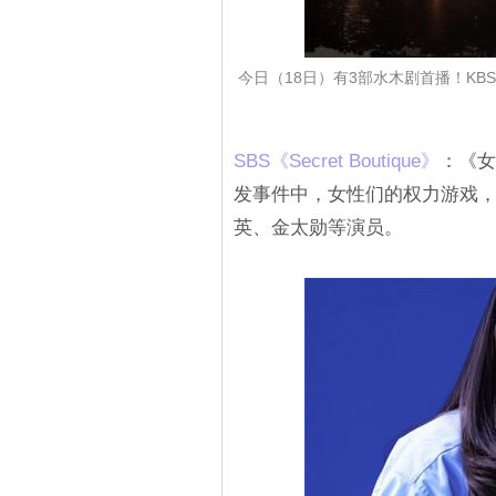
今日（18日）有3部水木剧首播！KBS《山茶
SBS《Secret Boutique》
：《女
发事件中，女性们的权力游戏
英、金太勋等演员。