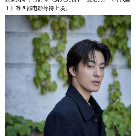
王》等四部电影等待上映。