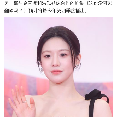
另一部与金宣虎和洪氏姐妹合作的剧集《这份爱可以
翻译吗？ 》预计将於今年第四季度播出。