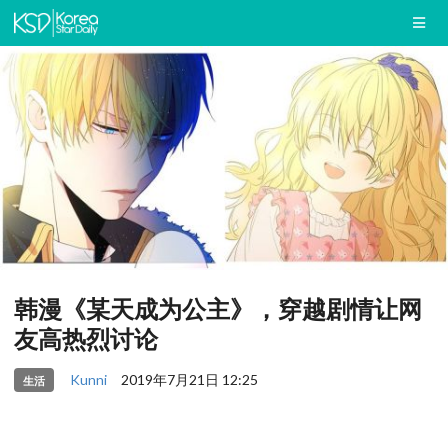
韩漫《某天成为公主》，穿越剧情让网
友高热烈讨论
Kunni
2019年7月21日 12:25
生活