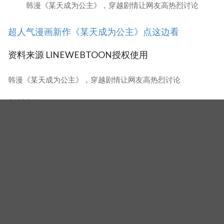
韩漫《某天成为公主》，穿越剧情让网友高热烈讨论
超人气漫画新作《某天成为公主》点这边看
资料来源 LINEWEBTOON授权使用
韩漫《某天成为公主》，穿越剧情让网友高热烈讨论
相关新闻
疫情下的韩国变成什么样了？带你看看今日弘大商圈的
面貌
持久热议，超人气必看韩漫《奇奇怪怪 - 整容液》！
DAY6 EVEN OF DAY主打歌MV公开，暖心桥段让粉丝动
容
标签
韩国漫画
韩国必看