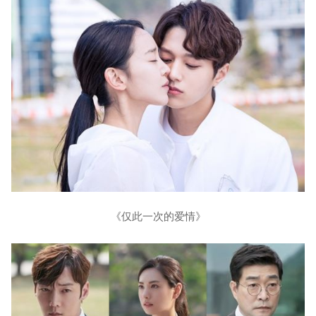
《仅此一次的爱情》