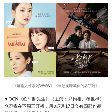
《请输入检索词WWW》《当恶魔呼喊你的名字时》
▼OCN《临时制先生》（主演：尹钧相、琴世禄）
也即将在下周三开播，所以7月17日会有四部作品一