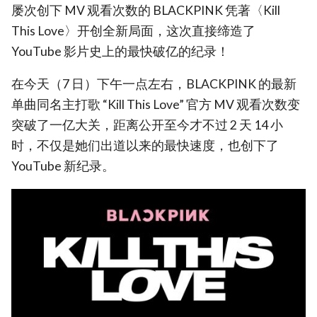
屡次创下 MV 观看次数的 BLACKPINK 凭著〈Kill
This Love〉开创全新局面，这次直接缔造了
YouTube 影片史上的最快破亿的纪录！
在今天（7 日）下午一点左右，BLACKPINK 的最新
单曲同名主打歌 “Kill This Love” 官方 MV 观看次数变
突破了一亿大关，距离公开至今才不过 2 天 14 小
时，不仅是她们出道以来的最快速度，也创下了
YouTube 新纪录。