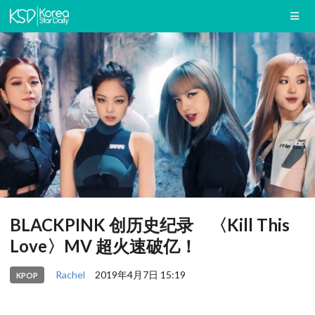
BLACKPINK 创历史纪录 〈Kill This
Love〉MV 超火速破亿！
Rachel
2019年4月7日 15:19
KPOP