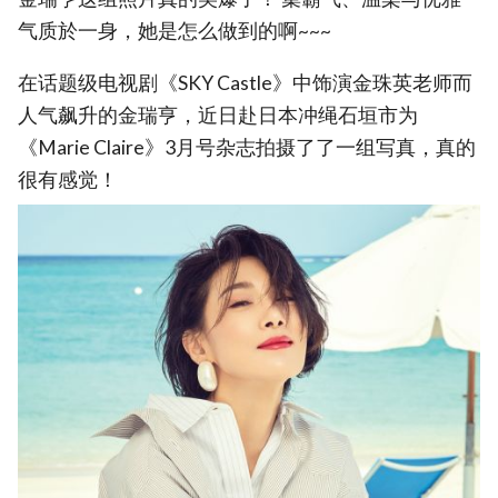
气质於一身，她是怎么做到的啊~~~
在话题级电视剧《SKY Castle》中饰演金珠英老师而
人气飙升的金瑞亨，近日赴日本冲绳石垣市为
《Marie Claire》3月号杂志拍摄了了一组写真，真的
很有感觉！