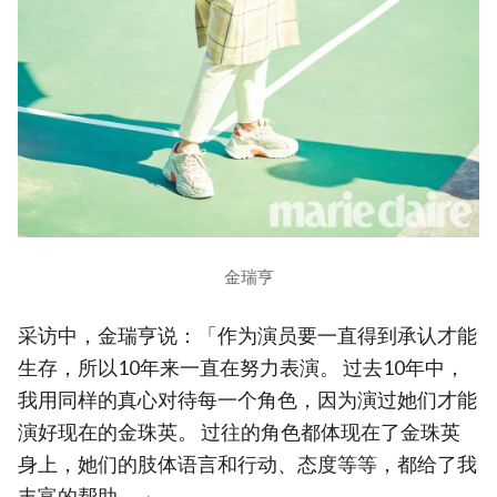
金瑞亨
采访中，金瑞亨说：「作为演员要一直得到承认才能
生存，所以10年来一直在努力表演。 过去10年中，
我用同样的真心对待每一个角色，因为演过她们才能
演好现在的金珠英。 过往的角色都体现在了金珠英
身上，她们的肢体语言和行动、态度等等，都给了我
丰富的帮助。 」