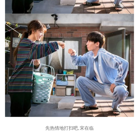
先热情地打扫吧, 宋在临