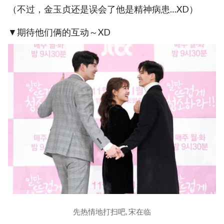
（不过，金玉贞还是误会了他是精神病患…XD）
▼期待他们俩的互动～XD
先热情地打扫吧, 宋在临