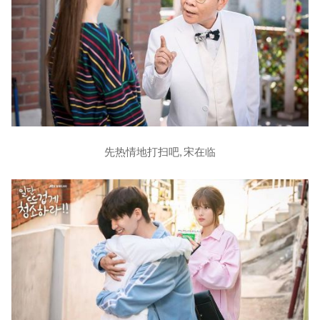
先热情地打扫吧, 宋在临