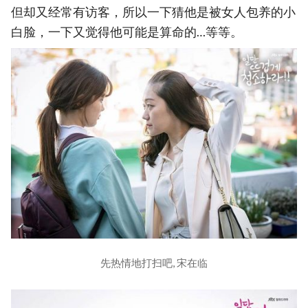
但却又经常有访客，所以一下猜他是被女人包养的小
白脸，一下又觉得他可能是算命的…等等。
先热情地打扫吧, 宋在临