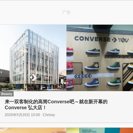
广告
Beauty
来一双客制化的高筒Converse吧～就在新开幕的
Converse 弘大店！
2020年5月20日 10:00
Chrissy