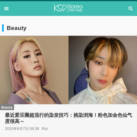
Beauty
Beauty
最近爱豆圈超流行的染发技巧：挑染浏海！粉色加金色仙气
度很高～
2020年6月7日 09:38
Rui