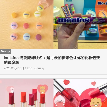
Beauty
Innisfree与曼陀珠联名：超可爱的糖果色让你的化妆包变
的很缤纷
2020年5月18日 12:30
Chrissy