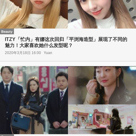
Beauty
ITZY「忙内」有娜这次回归「平浏海造型」展现了不同的
魅力！大家喜欢她什么发型呢？
2020年3月18日 16:00
Yuan