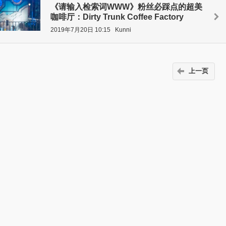
《请输入检索词WWW》粉丝必踩点的超美
咖啡厅：Dirty Trunk Coffee Factory
2019年7月20日 10:15
Kunni
上一页