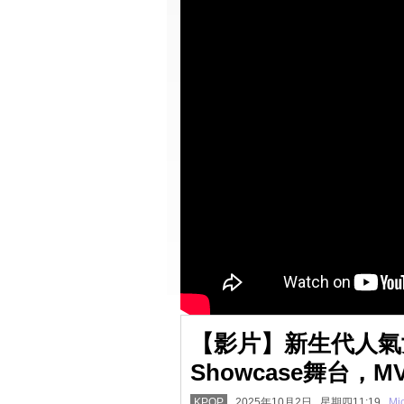
【影片】新生代人氣女團
Showcase舞台，
KPOP
2025年10月2日 星期四11:19
Mi