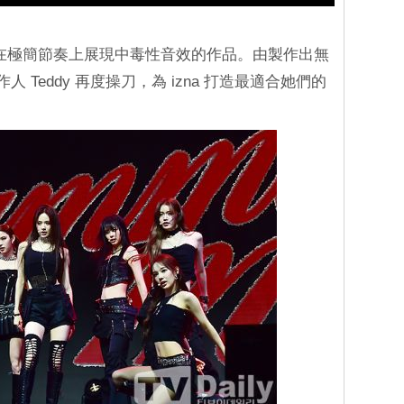
一首在極簡節奏上展現中毒性音效的作品。由製作出無
人 Teddy 再度操刀，為 izna 打造最適合她們的