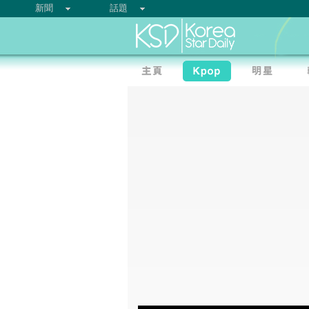
新聞
話題