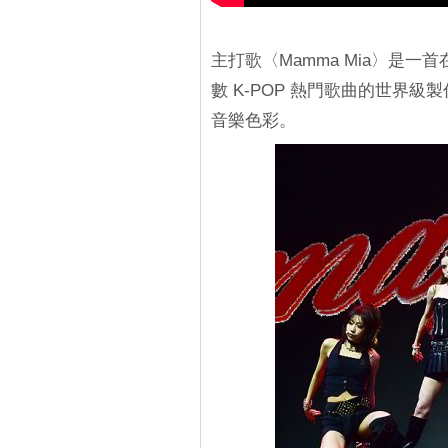
主打歌〈Mamma Mia〉是
數 K-POP 熱門歌曲的世界級製作
音樂色彩。