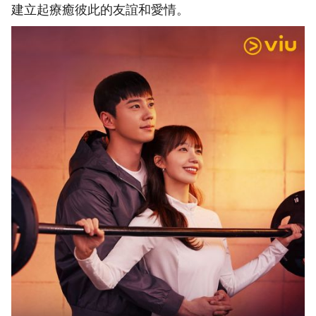
建立起療癒彼此的友誼和愛情。