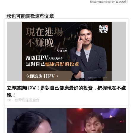
Recommended by
您也可能喜歡這些文章
立即諮詢HPV！是對自己健康最好的投資，把握現在不嫌
晚！
PR・台灣癌症基金會