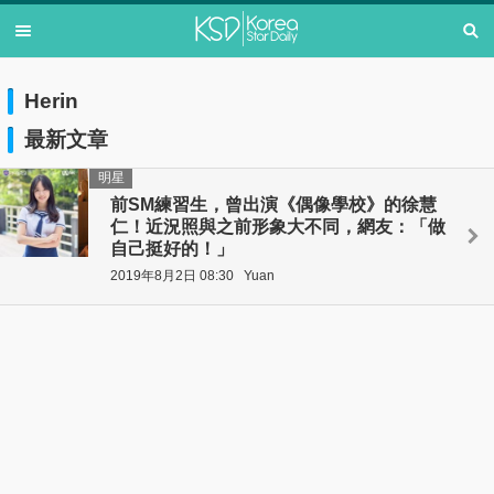
Herin
最新文章
明星
前SM練習生，曾出演《偶像學校》的徐慧
仁！近況照與之前形象大不同，網友：「做
自己挺好的！」
2019年8月2日 08:30
Yuan