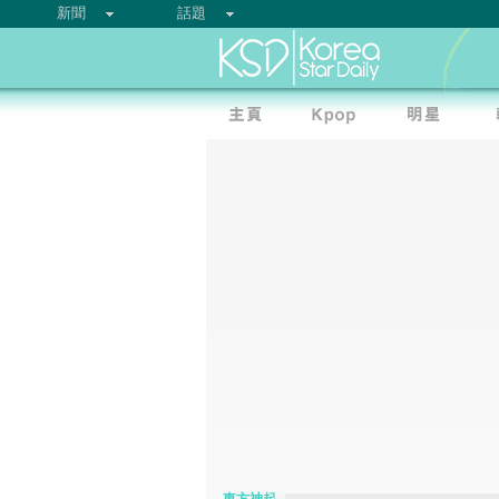
新聞
話題