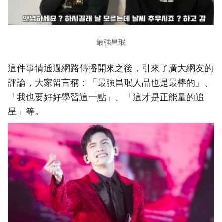
最強昌珉
這件事情通過網路傳播開來之後，引來了廣大網友的
評論，大家留言稱：「最強昌珉人品也是最棒的」、
「我也要好好學習這一點」、「這才是正能量的追
星」等。