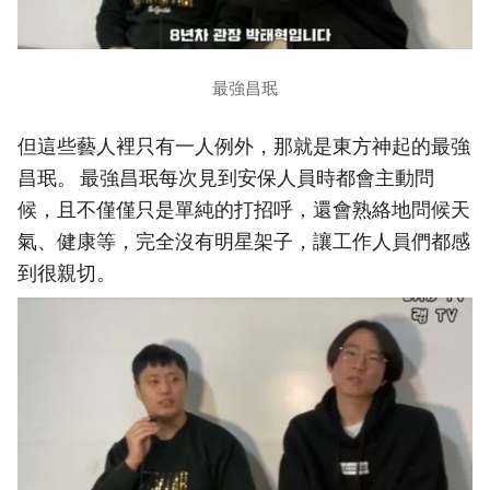
最強昌珉
但這些藝人裡只有一人例外，那就是東方神起的最強
昌珉。 最強昌珉每次見到安保人員時都會主動問
候，且不僅僅只是單純的打招呼，還會熟絡地問候天
氣、健康等，完全沒有明星架子，讓工作人員們都感
到很親切。