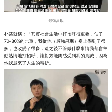
最強昌珉
朴某就稱：「其實社會生活中打招呼很重要，佔了
70~80%的比重，我從他（最強昌珉）身上學到了很
多，也改變了很多，這之後不管做什麼事情我都會主
動熱情地打招呼，讓對方能夠感受到我的真誠，因為
他我迎來了人生的轉折。 」