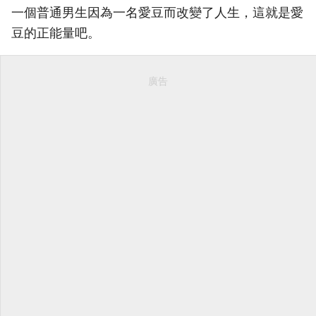
一個普通男生因為一名愛豆而改變了人生，這就是愛
豆的正能量吧。
廣告