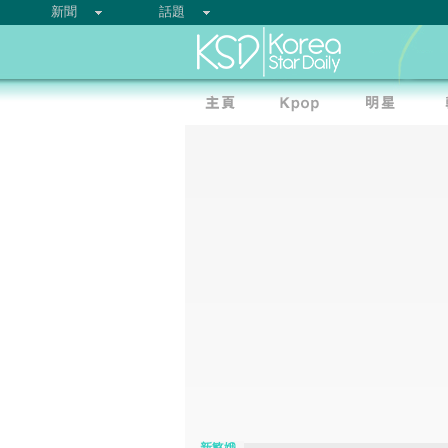
新聞
話題