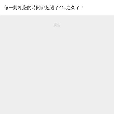
每一對相戀的時間都超過了4年之久了！
廣告