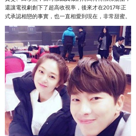
還讓電視劇創下了超高收視率，後來才在2017年正
式承認相戀的事實，也一直相愛到現在，非常甜蜜。