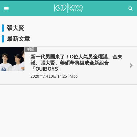
張大賢
最新文章
明星
新一代男團來了！C位人氣男金曜漢、金東
漢、張大賢、姜碩華將組成全新組合
「OUIBOYS」
2020年7月10日 14:25
Mico