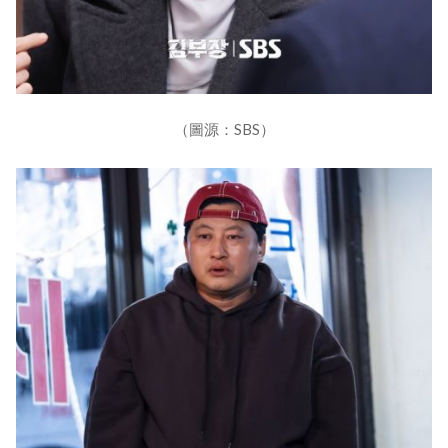
（圖源：SBS）