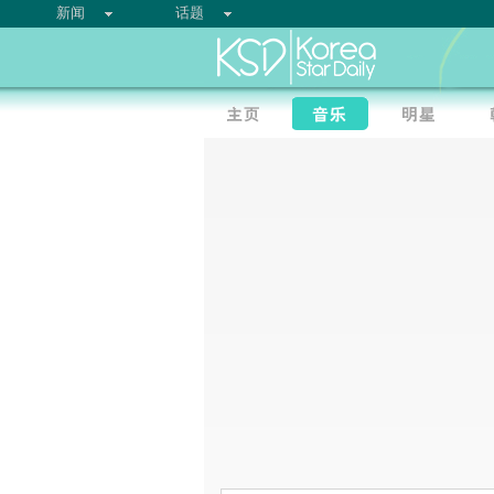
新闻
话题