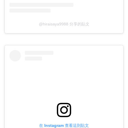
@hiraisaya9988 分享的貼文
在 Instagram 查看這則貼文