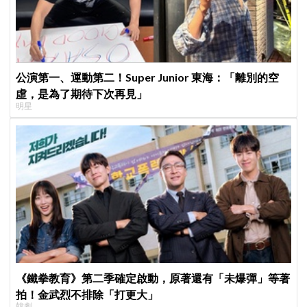
公演第一、運動第二！Super Junior 東海：「離別的空
虛，是為了期待下次再見」
明星
《鐵拳教育》第二季確定啟動，原著還有「未爆彈」等著
拍！金武烈不排除「打更大」
韓劇