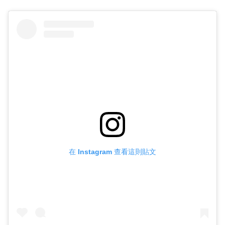
在 Instagram 查看這則貼文